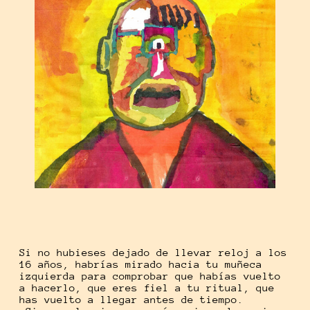
Si no hubieses dejado de llevar reloj a los
16 años, habrías mirado hacia tu muñeca
izquierda para comprobar que habías vuelto
a hacerlo, que eres fiel a tu ritual, que
has vuelto a llegar antes de tiempo.