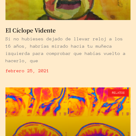
El Cíclope Vidente
Si no hubieses dejado de llevar reloj a los
16 años, habrías mirado hacia tu muñeca
izquierda para comprobar que habías vuelto a
hacerlo, que
febrero 25, 2021
RELATOS