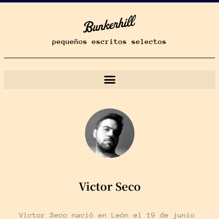
pequeños escritos selectos
Victor Seco
Víctor Seco nació en León el 19 de junio