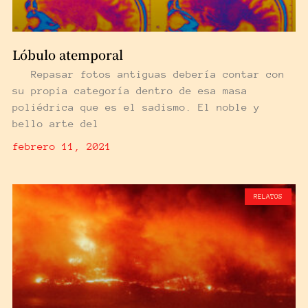
Lóbulo atemporal
Repasar fotos antiguas debería contar con
su propia categoría dentro de esa masa
poliédrica que es el sadismo. El noble y
bello arte del
febrero 11, 2021
RELATOS