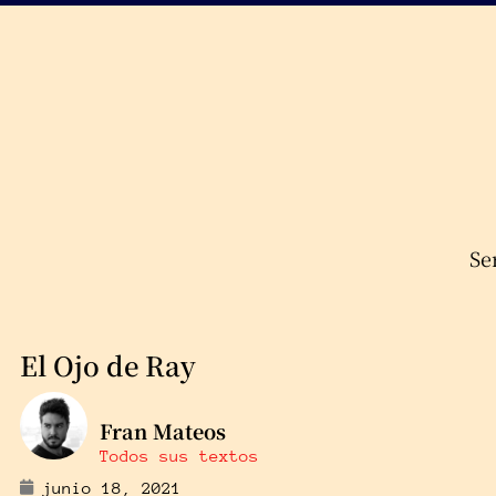
Se
El Ojo de Ray
Fran Mateos
Todos sus textos
junio 18, 2021