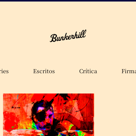
ries
Escritos
Crítica
Firm