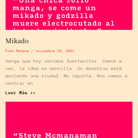
Mikado
Fran Mateos
noviembre 15, 2021
Venga que hoy venimos fuertecitos. Vamos a
ver, la idea es sencilla. Un monstruo está
asolando una ciudad. No importa. Nos vamos a
centrar en
Leer Más >>