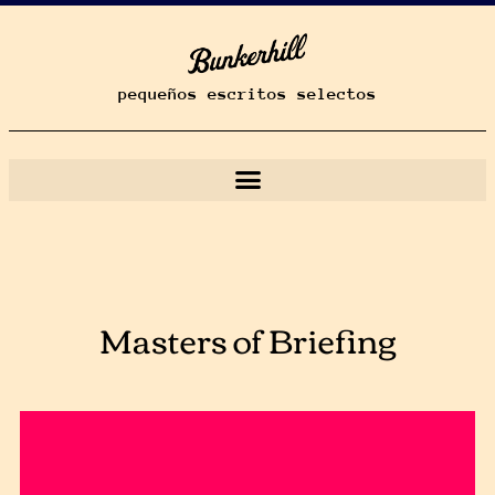
pequeños escritos selectos
Masters of Briefing