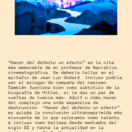
“Hacer del defecto un efecto”
es la cita
más memorable de mi profesor de Narrativa
cinematográfica. Se debería tallar en el
epitafio de Jean Luc Godard. Incluso podría
ser el eslogan de campaña del nazismo.
También funciona bien como subtítulo de la
biografía de Hitler, si le das un par de
vueltas de tuerca más: Adolf o cómo hacer
del complejo una onda expansiva de
destrucción.
“Hacer del defecto un efecto”
es quizás la conclusión ultracomprimida más
elocuente de lo que valoramos como talento
e incluso como belleza desde mediados del
siglo XX y hasta la actualidad en la