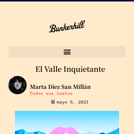
El Valle Inquietante
Marta Díez San Millán
Todos sus textos
mayo 6, 2021