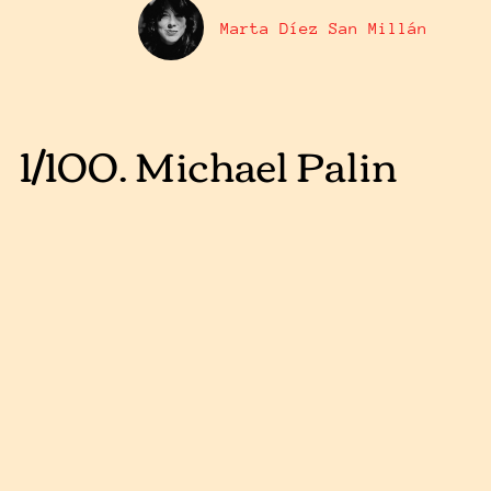
Marta Díez San Millán
1/100. Michael Palin