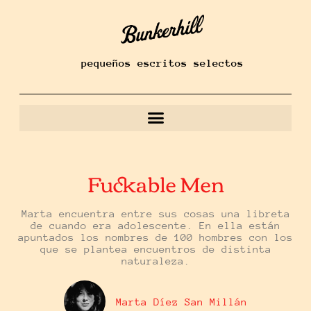
pequeños escritos selectos
Fuckable Men
Marta encuentra entre sus cosas una libreta
de cuando era adolescente. En ella están
apuntados los nombres de 100 hombres con los
que se plantea encuentros de distinta
naturaleza.
Marta Díez San Millán