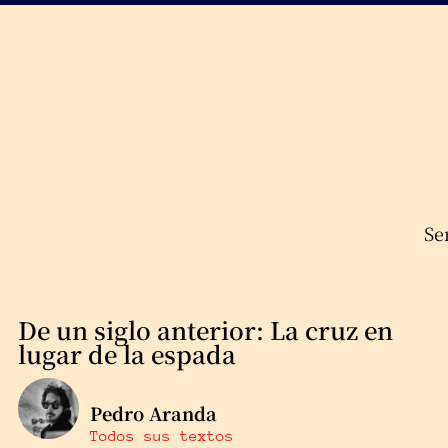
Se
De un siglo anterior: La cruz en
lugar de la espada
Pedro Aranda
Todos sus textos