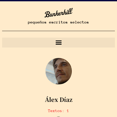
pequeños escritos selectos
Álex Díaz
Textos: 1