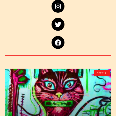
POESÍA