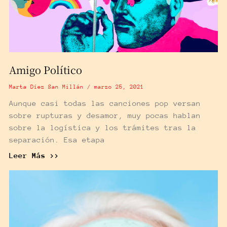
Amigo Político
Marta Díez San Millán
marzo 25, 2021
Aunque casi todas las canciones pop versan
sobre rupturas y desamor, muy pocas hablan
sobre la logística y los trámites tras la
separación. Esa etapa
Leer Más >>