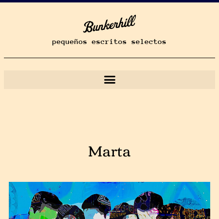
pequeños escritos selectos
Marta